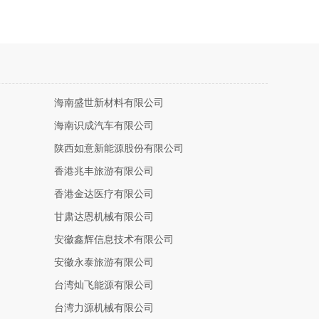
海南盛世新材料有限公司
海南识成汽车有限公司
陕西如意新能源股份有限公司
香港兆丰旅游有限公司
香港金达医疗有限公司
甘肃达恩机械有限公司
安徽鑫辉信息技术有限公司
安徽永泰旅游有限公司
台湾灿飞能源有限公司
台湾力源机械有限公司