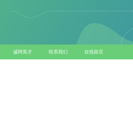
诚聘英才
联系我们
在线留言