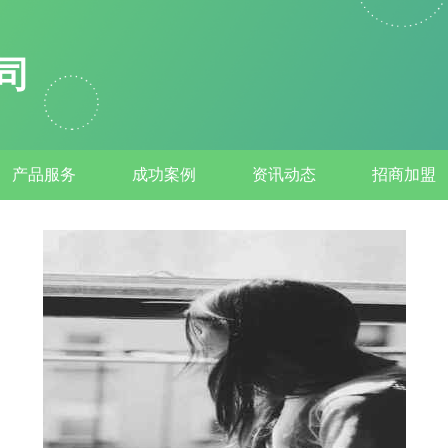
司
产品服务
成功案例
资讯动态
招商加盟