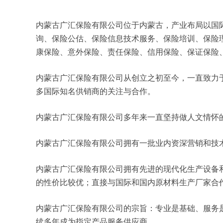
内蒙古广汇保险有限公司位于内蒙古，产业布局以国际化
询、保险公估、保险信息技术服务、保险培训、保险
康保险、意外保险、责任保险、信用保险、保证保险
内蒙古广汇保险有限公司从创立之初至今，一直致力
多国际知名供销商的关注与合作。
内蒙古广汇保险有限公司多年来一直坚持做人文情怀
内蒙古广汇保险有限公司拥有一批业内资深营销和技
内蒙古广汇保险有限公司拥有先进的现代化生产设备
的性价比较优；直接与国际和国内原材料生产厂家合
内蒙古广汇保险有限公司的宗旨：专业是基础、服务
续多年成为指定产品服务供应商。