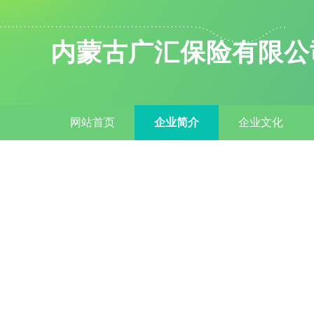
内蒙古广汇保险有限公
网站首页
企业简介
企业文化